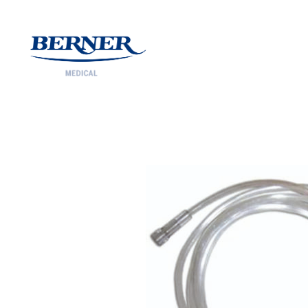
Berner Medical